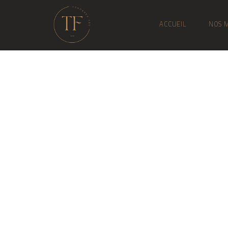
ACCUEIL
NOS 